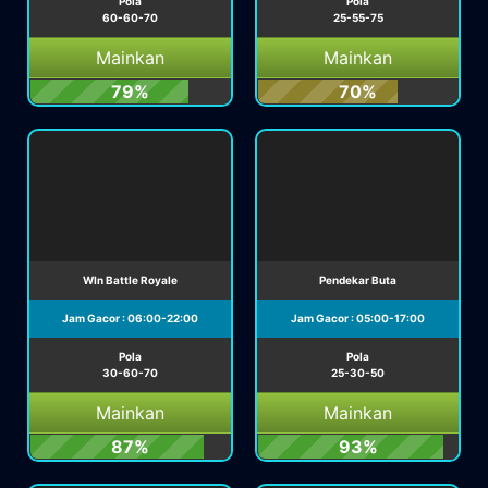
Pola
Pola
60-60-70
25-55-75
Mainkan
Mainkan
79%
70%
WIn Battle Royale
Pendekar Buta
Jam Gacor : 06:00-22:00
Jam Gacor : 05:00-17:00
Pola
Pola
30-60-70
25-30-50
Mainkan
Mainkan
87%
93%