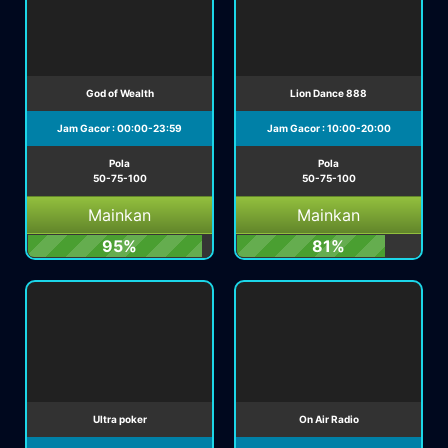
God of Wealth
Lion Dance 888
Jam Gacor : 00:00-23:59
Jam Gacor : 10:00-20:00
Pola
Pola
50-75-100
50-75-100
Mainkan
Mainkan
95%
81%
Ultra poker
On Air Radio