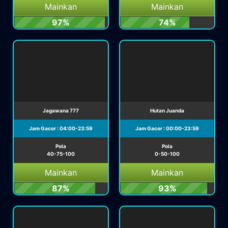
Mainkan
Mainkan
97%
74%
Jagawana 777
Hutan Juanda
Jam Gacor : 04:00-23:59
Jam Gacor : 00:00-23:59
Pola
Pola
40-75-100
0-50-100
Mainkan
Mainkan
87%
93%