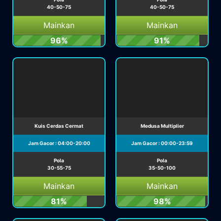
40-50-75
40-50-75
Mainkan
Mainkan
96%
91%
Kuis Cerdas Cermat
Medusa Multiplier
Jam Gacor : 04:00-20:00
Jam Gacor : 00:00-23:59
Pola
Pola
30-55-75
35-50-100
Mainkan
Mainkan
81%
98%