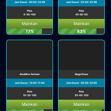
Jam Gacor : 00:00-23:59
Jam Gacor : 03:00-23:59
Pola
Pola
0-50-100
45-50-60
Mainkan
Mainkan
77%
83%
Aladdins fortune
Naga Emas
Jam Gacor : 12:00-17:00
Jam Gacor : 00:00-22:00
Pola
Pola
10-20-100
35-40-100
Mainkan
Mainkan