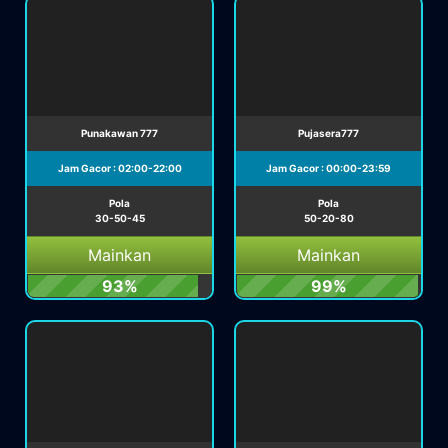
Punakawan 777
Pujasera777
Jam Gacor : 02:00-22:00
Jam Gacor : 00:00-23:59
Pola
Pola
30-50-45
50-20-80
Mainkan
Mainkan
93%
99%