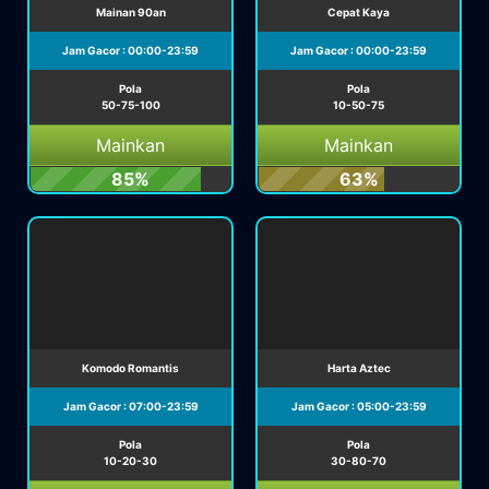
Mainan 90an
Cepat Kaya
Jam Gacor : 00:00-23:59
Jam Gacor : 00:00-23:59
Pola
Pola
50-75-100
10-50-75
Mainkan
Mainkan
85%
63%
Komodo Romantis
Harta Aztec
Jam Gacor : 07:00-23:59
Jam Gacor : 05:00-23:59
Pola
Pola
10-20-30
30-80-70