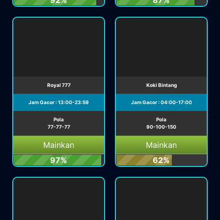
92%
87%
Royal 777
Koki Bintang
Jam Gacor : 13:00-23:59
Jam Gacor : 04:00-17:00
Pola
Pola
77-77-77
90-100-150
Mainkan
Mainkan
97%
62%