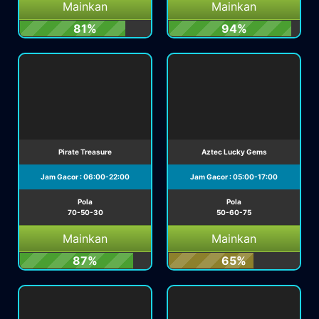
Mainkan
Mainkan
81%
94%
Pirate Treasure
Aztec Lucky Gems
Jam Gacor : 06:00-22:00
Jam Gacor : 05:00-17:00
Pola
Pola
70-50-30
50-60-75
Mainkan
Mainkan
87%
65%