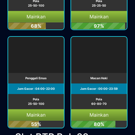
Pola
Pola
25-50-100
25-25-50
Mainkan
Mainkan
68%
97%
Penggali Emas
Macan Hoki
Jam Gacor : 04:00-22:00
Jam Gacor : 00:00-23:59
Pola
Pola
25-50-100
60-80-70
Mainkan
Mainkan
55%
80%