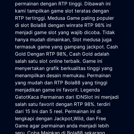
permainan dengan RTP tinggi. Dibawah ini
kami tampilkan game slot teratas dengan
RTP tertinggi. Medusa Game paling populer
di slot Bola88 dengan winrate RTP 98% ini
menjadi game slot yang wajib dicoba. Tidak
hanya mudah dimainkan, Slot medusa juga
termasuk game yang gampang jackpot. Cash
Gold Dengan RTP 98%, Cash Gold adalah
salah satu slot online terbaik. Game ini
menyertakan grafik berkualitas tinggi yang
menampilkan desain memukau. Permainan
yang mudah dan RTP Bola88 yang tinggi
menjadikan game ini favorit. Legenda
GatotKaca Permainan dari IDNSlot ini menjadi
salah satu favorit dengan RTP 98%. terdiri
dari 15 lini dan 5 reel. Permainan ini di
lengkapi dengan Jackpot,Wild, dan Free
Game agar permainan anda menjadi lebih
seru. Coba Mainkan di Bola88 sekarang